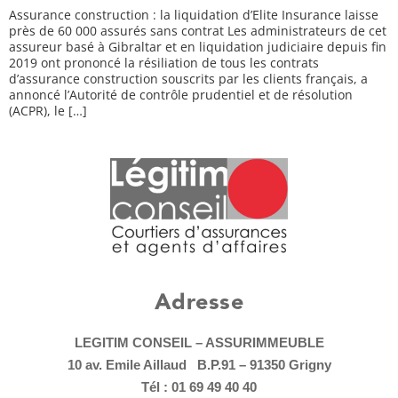
Assurance construction : la liquidation d’Elite Insurance laisse
près de 60 000 assurés sans contrat Les administrateurs de cet
assureur basé à Gibraltar et en liquidation judiciaire depuis fin
2019 ont prononcé la résiliation de tous les contrats
d’assurance construction souscrits par les clients français, a
annoncé l’Autorité de contrôle prudentiel et de résolution
(ACPR), le […]
Adresse
LEGITIM CONSEIL – ASSURIMMEUBLE
10 av. Emile Aillaud B.P.91 – 91350 Grigny
Tél : 01 69 49 40 40