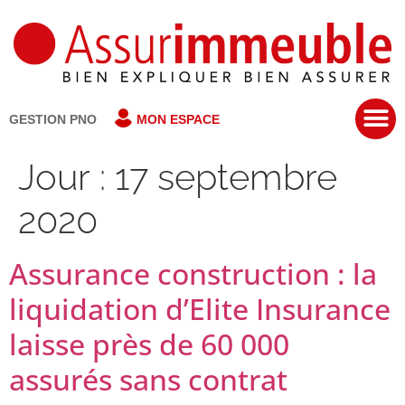
GESTION PNO
MON ESPACE
Jour :
17 septembre
2020
Assurance construction : la
liquidation d’Elite Insurance
laisse près de 60 000
assurés sans contrat