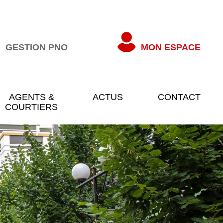
GESTION PNO
MON ESPACE
AGENTS &
ACTUS
CONTACT
COURTIERS