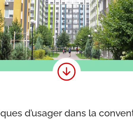
isques d’usager dans la conven