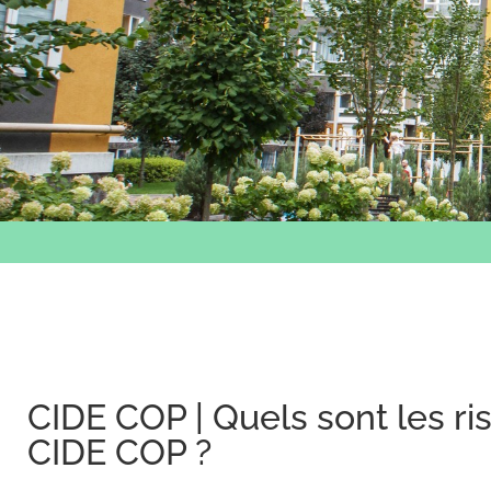
CIDE COP | Quels sont les r
CIDE COP ?