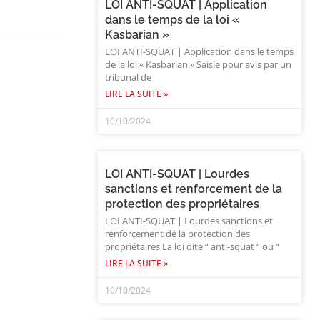
LOI ANTI-SQUAT | Application
dans le temps de la loi «
Kasbarian »
LOI ANTI-SQUAT | Application dans le temps
de la loi « Kasbarian » Saisie pour avis par un
tribunal de
LIRE LA SUITE »
10/10/2024
LOI ANTI-SQUAT | Lourdes
sanctions et renforcement de la
protection des propriétaires
LOI ANTI-SQUAT | Lourdes sanctions et
renforcement de la protection des
propriétaires La loi dite “ anti-squat “ ou “
LIRE LA SUITE »
10/10/2024