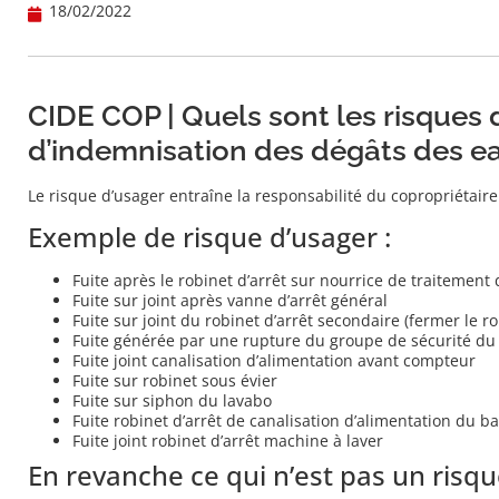
18/02/2022
CIDE COP | Quels sont les risques
d’indemnisation des dégâts des ea
Le risque d’usager entraîne la responsabilité du copropriétaire
Exemple de risque d’usager :
Fuite après le robinet d’arrêt sur nourrice de traitement
Fuite sur joint après vanne d’arrêt général
Fuite sur joint du robinet d’arrêt secondaire (fermer le r
Fuite générée par une rupture du groupe de sécurité du
Fuite joint canalisation d’alimentation avant compteur
Fuite sur robinet sous évier
Fuite sur siphon du lavabo
Fuite robinet d’arrêt de canalisation d’alimentation du b
Fuite joint robinet d’arrêt machine à laver
En revanche ce qui n’est pas un risqu