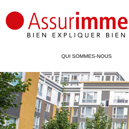
QUI SOMMES-NOUS