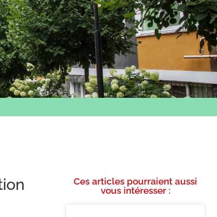
tion
Ces articles pourraient aussi
vous intéresser :