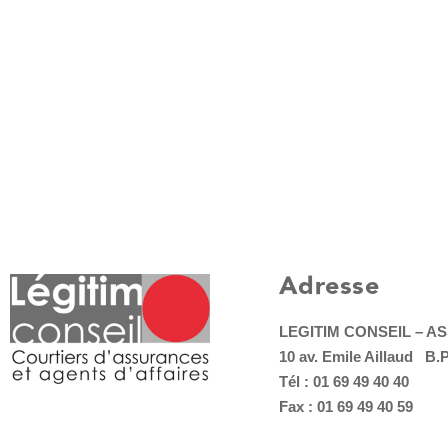
Adresse
LEGITIM CONSEIL – 
10 av. Emile Aillaud B.
Tél : 01 69 49 40 40
Fax : 01 69 49 40 59