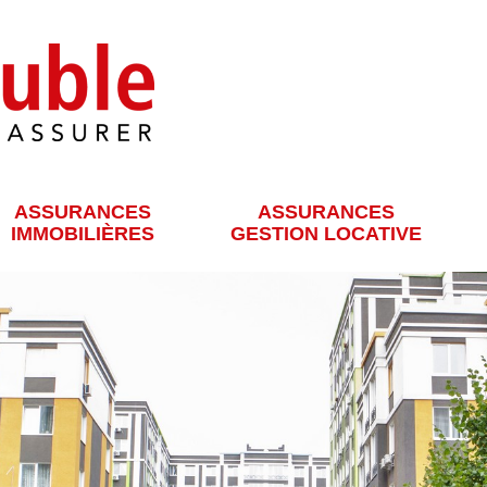
ASSURANCES
ASSURANCES
IMMOBILIÈRES
GESTION LOCATIVE