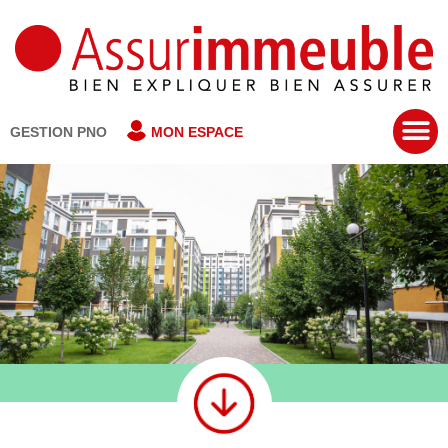
GESTION PNO
MON ESPACE