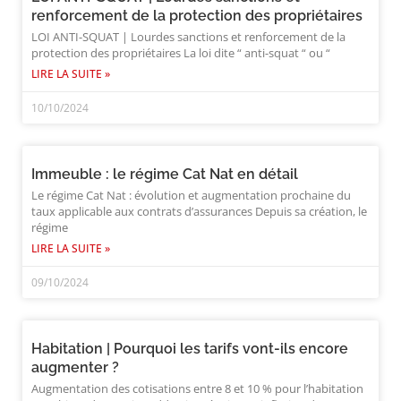
renforcement de la protection des propriétaires
LOI ANTI-SQUAT | Lourdes sanctions et renforcement de la
protection des propriétaires La loi dite “ anti-squat “ ou “
LIRE LA SUITE »
10/10/2024
Immeuble : le régime Cat Nat en détail
Le régime Cat Nat : évolution et augmentation prochaine du
taux applicable aux contrats d’assurances Depuis sa création, le
régime
LIRE LA SUITE »
09/10/2024
Habitation | Pourquoi les tarifs vont-ils encore
augmenter ?
Augmentation des cotisations entre 8 et 10 % pour l’habitation