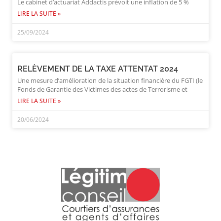
Le cabinet d’actuariat Addactis prévoit une inflation de 5 %
LIRE LA SUITE »
25/09/2024
RELÈVEMENT DE LA TAXE ATTENTAT 2024
Une mesure d’amélioration de la situation financière du FGTI (le
Fonds de Garantie des Victimes des actes de Terrorisme et
LIRE LA SUITE »
20/06/2024